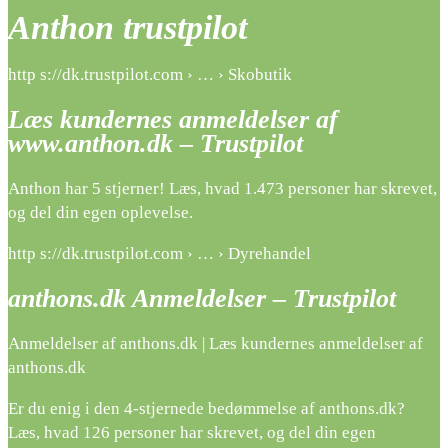
Anthon trustpilot
http s://dk.trustpilot.com › … › Skobutik
Læs kundernes anmeldelser af
www.anthon.dk – Trustpilot
Anthon har 5 stjerner! Læs, hvad 1.473 personer har skrevet,
og del din egen oplevelse.
http s://dk.trustpilot.com › … › Dyrehandel
anthons.dk Anmeldelser – Trustpilot
Anmeldelser af anthons.dk | Læs kundernes anmeldelser af
anthons.dk
Er du enig i den 4-stjernede bedømmelse af anthons.dk?
Læs, hvad 126 personer har skrevet, og del din egen