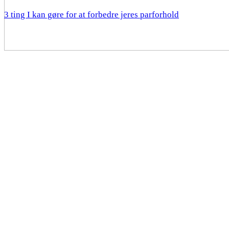
3 ting I kan gøre for at forbedre jeres parforhold