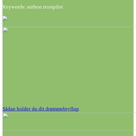
Keywords: anthon trustpilot
Sådan holder du dit drømmebryllup