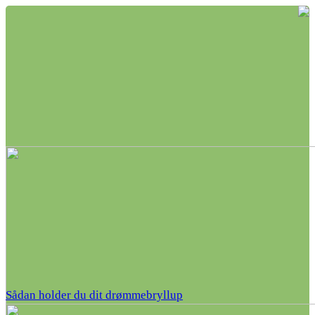
Sådan holder du dit drømmebryllup