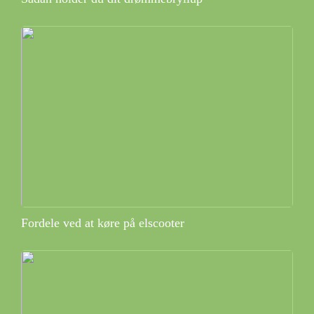
Fordele ved at køre på elscooter