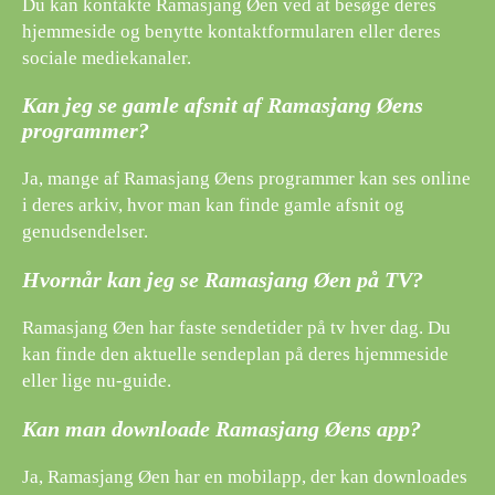
Du kan kontakte Ramasjang Øen ved at besøge deres
hjemmeside og benytte kontaktformularen eller deres
sociale mediekanaler.
Kan jeg se gamle afsnit af Ramasjang Øens
programmer?
Ja, mange af Ramasjang Øens programmer kan ses online
i deres arkiv, hvor man kan finde gamle afsnit og
genudsendelser.
Hvornår kan jeg se Ramasjang Øen på TV?
Ramasjang Øen har faste sendetider på tv hver dag. Du
kan finde den aktuelle sendeplan på deres hjemmeside
eller lige nu-guide.
Kan man downloade Ramasjang Øens app?
Ja, Ramasjang Øen har en mobilapp, der kan downloades