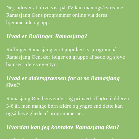
Nej, udover at blive vist på TV kan man også streame
Ramasjang Øens programmer online via deres
hjemmeside og app.
Hvad er Rullinger Ramasjang?
Rullinger Ramasjang er et populært tv-program på
Ramasjang Øen, der følger en gruppe af søde og sjove
bamser i deres eventyr.
Hvad er aldersgrænsen for at se Ramasjang
Øen?
Ramasjang Øen henvender sig primært til børn i alderen
3-6 år, men mange børn ældre og yngre end dette kan
også have glæde af programmerne.
Hvordan kan jeg kontakte Ramasjang Øen?