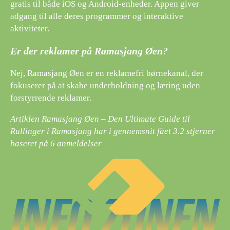
gratis til både iOS og Android-enheder. Appen giver
adgang til alle deres programmer og interaktive
aktiviteter.
Er der reklamer på Ramasjang Øen?
Nej, Ramasjang Øen er en reklamefri børnekanal, der
fokuserer på at skabe underholdning og læring uden
forstyrrende reklamer.
Artiklen Ramasjang Øen – Den Ultimate Guide til
Rullinger i Ramasjang har i gennemsnit fået
3.2
stjerner
baseret på
6
anmeldelser