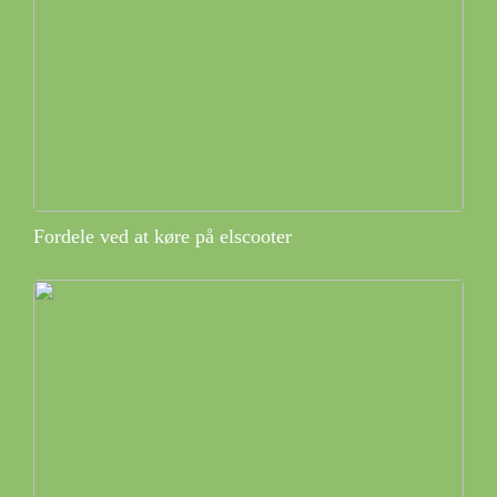
Fordele ved at køre på elscooter