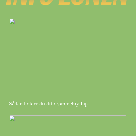
Sådan holder du dit drømmebryllup