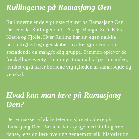
Rullingerne på Ramasjang Øen
Rullingerne er de vigtigste figurer på Ramasjang Øen.
Der er seks Rullinger i alt – Skæg, Mango, Små, Kiks,
Klatre og Fjolle. Hver Rulling har sin egen unikke
personlighed og egenskaber, hvilket gør dem til en
spændende og mangfoldig gruppe. Sammen oplever de
forskellige eventyr, lærer nye ting og hjælper hinanden,
hvilket også lærer børnene vigtigheden af ​​samarbejde og
venskab.
Hvad kan man lave på Ramasjang
Øen?
Der er masser af aktiviteter og sjov at opleve på
Ramasjang Øen. Børnene kan synge med Rullingerne,
danse, lege og lære nye ting gennem musik, historier og