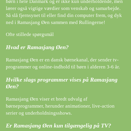
børn i hele Danmark og er ikke kun underholdende, men
lærer også vigtige værdier som venskab og samarbejde.
Så slå fjernsynet til eller find din computer frem, og dyk
ned i Ramasjang Øen sammen med Rullingerne!
Ofte stillede spørgsmål
Hvad er Ramasjang Øen?
Ramasjang Øen er en dansk børnekanal, der sender tv-
programmer og online-indhold til børn i alderen 3-6 år.
Hvilke slags programmer vises på Ramasjang
Øen?
Ramasjang Øen viser et bredt udvalg af
børneprogrammer, herunder animationer, live-action
serier og underholdningsshows.
Er Ramasjang Øen kun tilgængelig på TV?