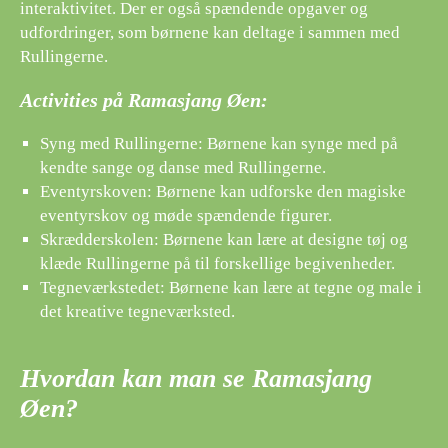
interaktivitet. Der er også spændende opgaver og
udfordringer, som børnene kan deltage i sammen med
Rullingerne.
Activities på Ramasjang Øen:
Syng med Rullingerne: Børnene kan synge med på
kendte sange og danse med Rullingerne.
Eventyrskoven: Børnene kan udforske den magiske
eventyrskov og møde spændende figurer.
Skrædderskolen: Børnene kan lære at designe tøj og
klæde Rullingerne på til forskellige begivenheder.
Tegneværkstedet: Børnene kan lære at tegne og male i
det kreative tegneværksted.
Hvordan kan man se Ramasjang
Øen?